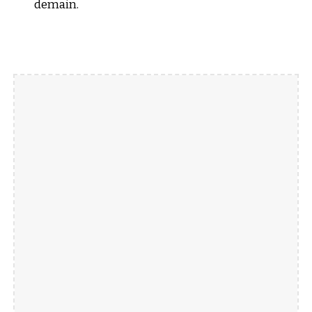
demain.