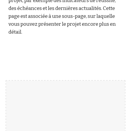
projet, par exemple des indicateurs de réussite,
des échéances et les dernières actualités. Cette
page est associée à une sous-page, sur laquelle
vous pouvez présenter le projet encore plus en
détail.