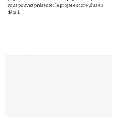
vous pouvez présenter le projet encore plus en
détail.