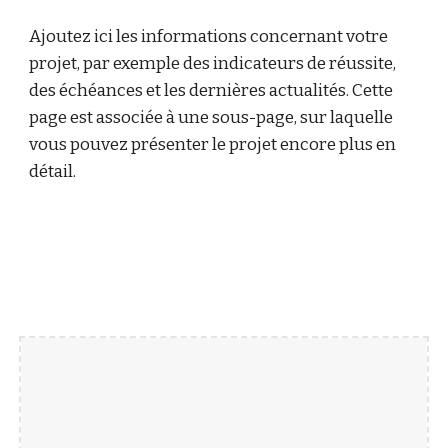
Ajoutez ici les informations concernant votre
projet, par exemple des indicateurs de réussite,
des échéances et les dernières actualités. Cette
page est associée à une sous-page, sur laquelle
vous pouvez présenter le projet encore plus en
détail.