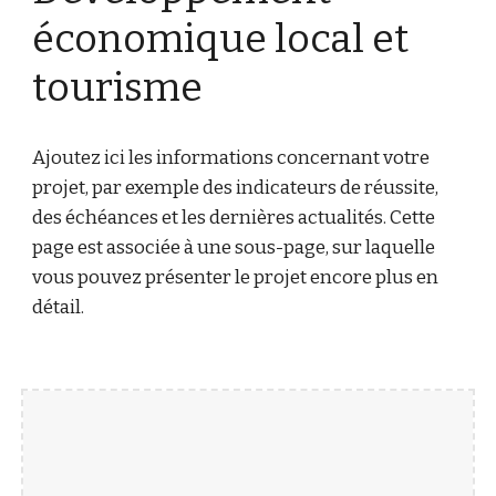
économique local et
tourisme
Ajoutez ici les informations concernant votre
projet, par exemple des indicateurs de réussite,
des échéances et les dernières actualités. Cette
page est associée à une sous-page, sur laquelle
vous pouvez présenter le projet encore plus en
détail.