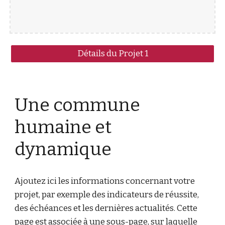
Détails du Projet 1
Une commune
humaine et
dynamique
Ajoutez ici les informations concernant votre
projet, par exemple des indicateurs de réussite,
des échéances et les dernières actualités. Cette
page est associée à une sous-page, sur laquelle