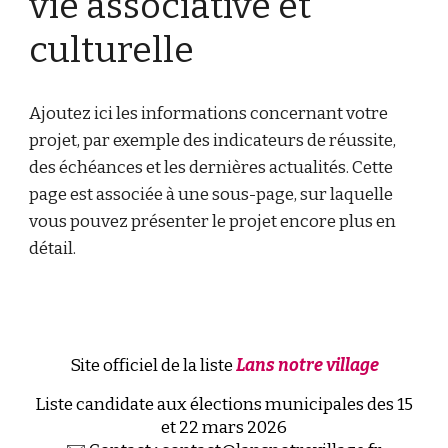
vie associative et
culturelle
Ajoutez ici les informations concernant votre
projet, par exemple des indicateurs de réussite,
des échéances et les dernières actualités. Cette
page est associée à une sous-page, sur laquelle
vous pouvez présenter le projet encore plus en
détail.
Site officiel de la liste
Lans notre village
Liste candidate aux élections municipales des 15
et 22 mars 2026