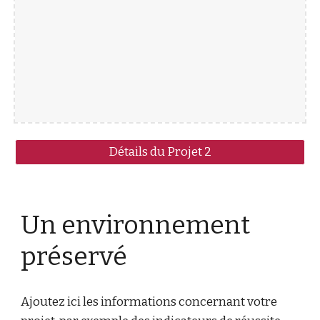
Détails du Projet 2
Un environnement
préservé
Ajoutez ici les informations concernant votre