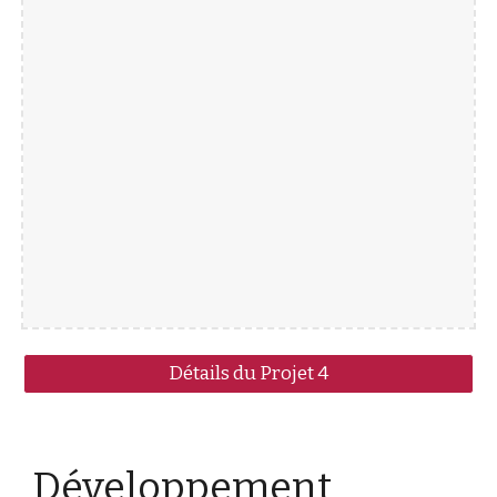
Détails du Projet 4
Développement