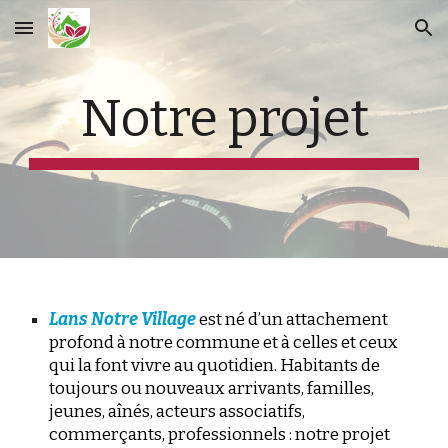
Skip to main content
Skip to navigation
Notre projet
Lans Notre Village
est né d’un attachement
profond à notre commune et à celles et ceux
qui la font vivre au quotidien. Habitants de
toujours ou nouveaux arrivants, familles,
jeunes, aînés, acteurs associatifs,
commerçants, professionnels : notre projet