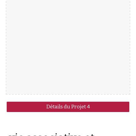
Détails du Projet 4